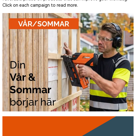
Click on each campaign to read more.