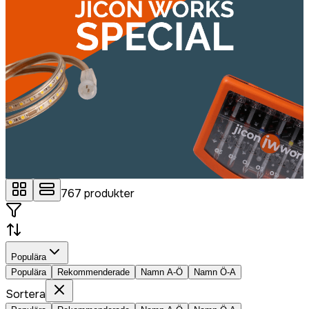
767
produkter
Populära
Populära
Rekommenderade
Namn A-Ö
Namn Ö-A
Sortera