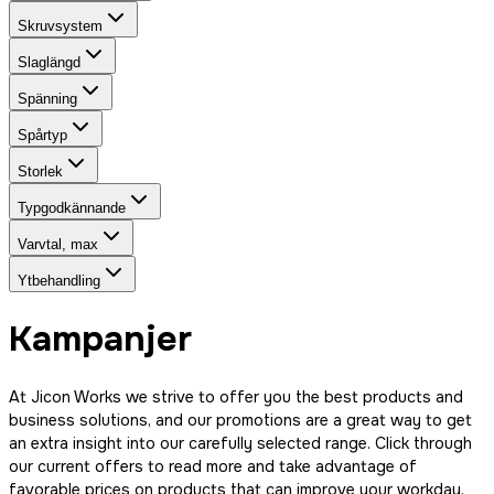
Skruvsystem
Slaglängd
Spänning
Spårtyp
Storlek
Typgodkännande
Varvtal, max
Ytbehandling
Kampanjer
At Jicon Works we strive to offer you the best products and
business solutions, and our promotions are a great way to get
an extra insight into our carefully selected range. Click through
our current offers to read more and take advantage of
favorable prices on products that can improve your workday.