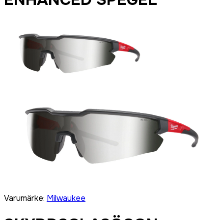
Varumärke
:
Milwaukee