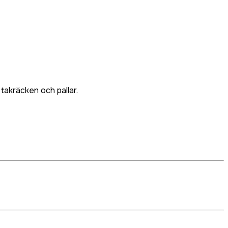
takräcken och pallar.