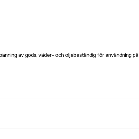
pänning av gods, väder- och oljebeständig för användning på 