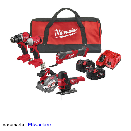
Varumärke
:
Milwaukee