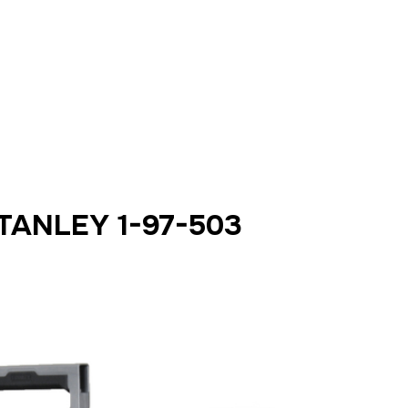
ANLEY 1-97-503