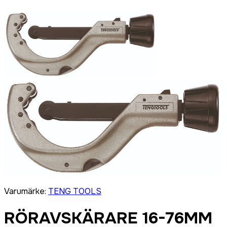
Varumärke
:
TENG TOOLS
RÖRAVSKÄRARE 16-76MM