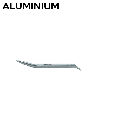
ALUMINIUM