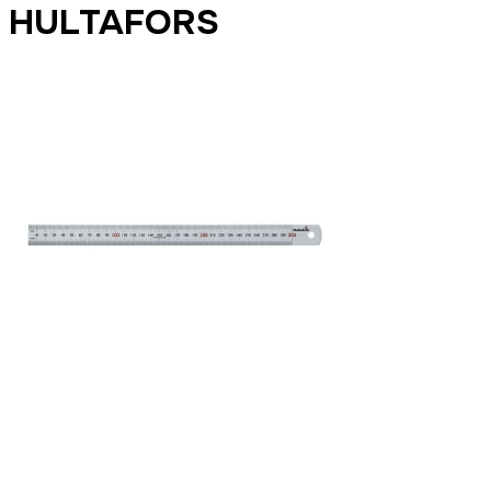
HULTAFORS