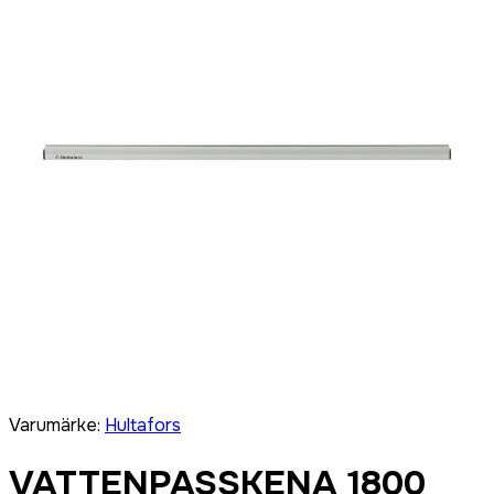
Varumärke
:
Hultafors
VATTENPASSKENA 1800