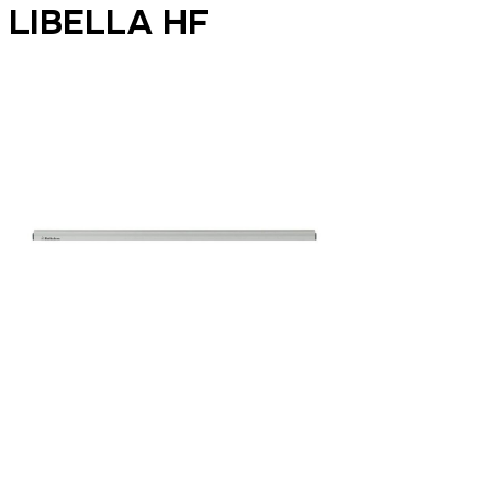
LIBELLA HF