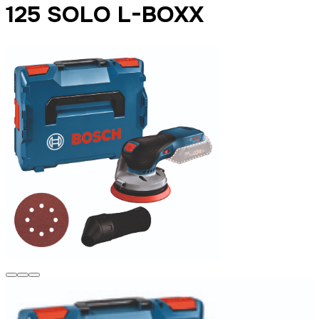
125 SOLO L-BOXX