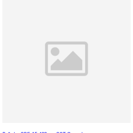
Logga in för att köpa