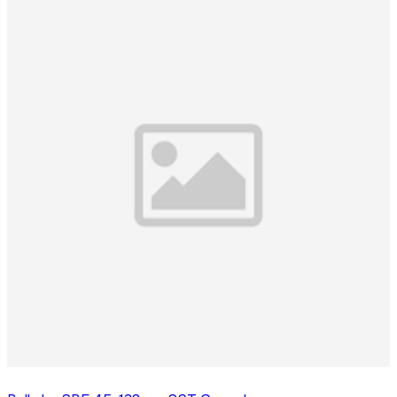
Logga in för att köpa