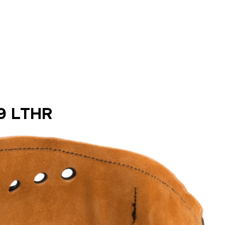
9 LTHR