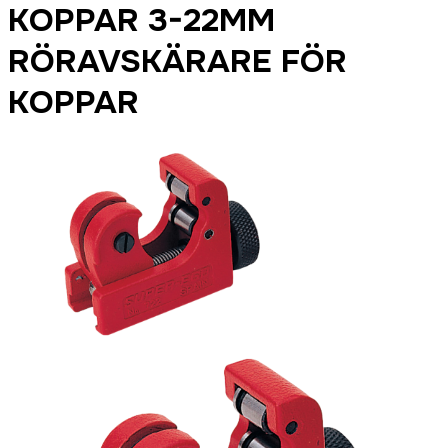
KOPPAR 3-22MM
RÖRAVSKÄRARE FÖR
KOPPAR