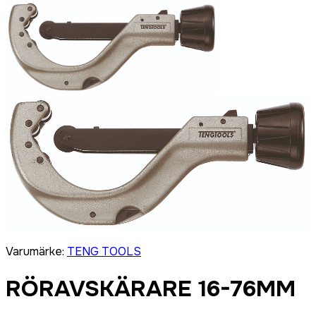
Varumärke
:
TENG TOOLS
RÖRAVSKÄRARE 16-76MM