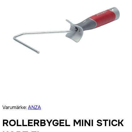
Varumärke
:
ANZA
ROLLERBYGEL MINI STICK