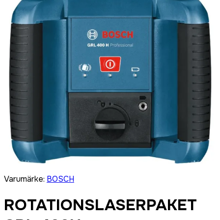
Varumärke
:
BOSCH
ROTATIONSLASERPAKET