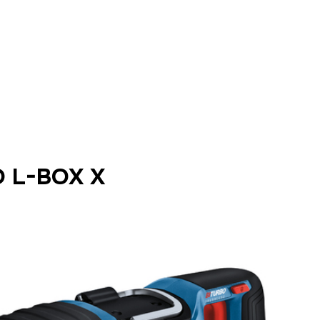
O L-BOX X