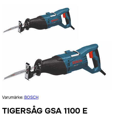
Varumärke
:
BOSCH
TIGERSÅG GSA 1100 E