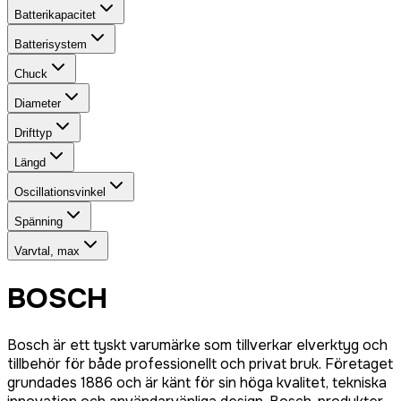
Batterikapacitet
Batterisystem
Chuck
Diameter
Drifttyp
Längd
Oscillationsvinkel
Spänning
Varvtal, max
BOSCH
Bosch är ett tyskt varumärke som tillverkar elverktyg och
tillbehör för både professionellt och privat bruk. Företaget
grundades 1886 och är känt för sin höga kvalitet, tekniska