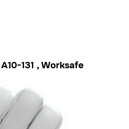
A10-131 , Worksafe