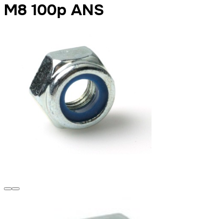
M8 100p ANS