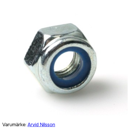
Varumärke
:
Arvid Nilsson