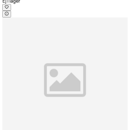
Ej i lager