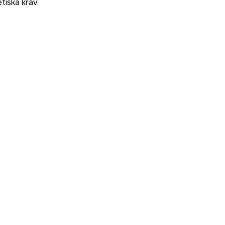
tiska krav.