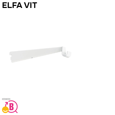
ELFA VIT