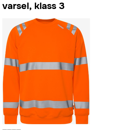
varsel, klass 3