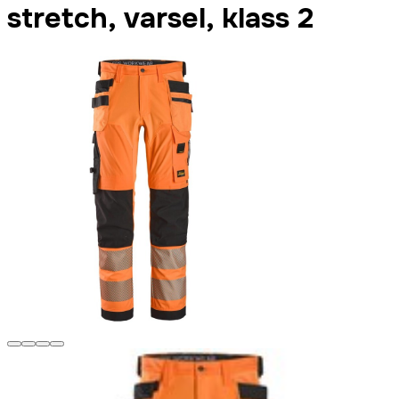
stretch, varsel, klass 2