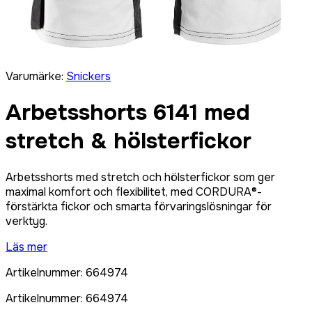
Varumärke
:
Snickers
Arbetsshorts 6141 med
stretch & hölsterfickor
Arbetsshorts med stretch och hölsterfickor som ger
maximal komfort och flexibilitet, med CORDURA®-
förstärkta fickor och smarta förvaringslösningar för
verktyg.
Läs mer
Artikelnummer
:
664974
Artikelnummer
:
664974