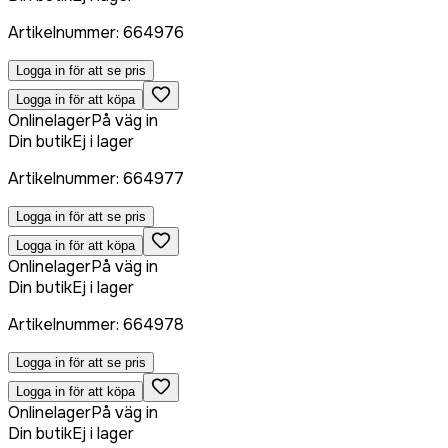
Artikelnummer
:
664976
Logga in för att se pris
Logga in för att köpa
Onlinelager
På väg in
Din butik
Ej i lager
Artikelnummer
:
664977
Logga in för att se pris
Logga in för att köpa
Onlinelager
På väg in
Din butik
Ej i lager
Artikelnummer
:
664978
Logga in för att se pris
Logga in för att köpa
Onlinelager
På väg in
Din butik
Ej i lager