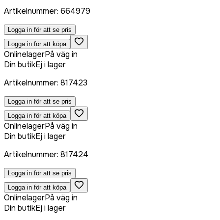
Artikelnummer
:
664979
Logga in för att se pris
Logga in för att köpa
Onlinelager
På väg in
Din butik
Ej i lager
Artikelnummer
:
817423
Logga in för att se pris
Logga in för att köpa
Onlinelager
På väg in
Din butik
Ej i lager
Artikelnummer
:
817424
Logga in för att se pris
Logga in för att köpa
Onlinelager
På väg in
Din butik
Ej i lager