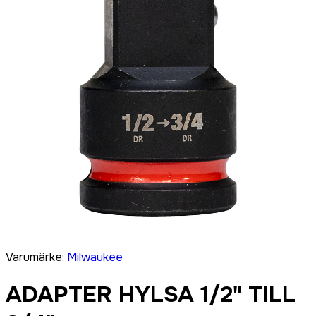
Varumärke
:
Milwaukee
ADAPTER HYLSA 1/2" TILL