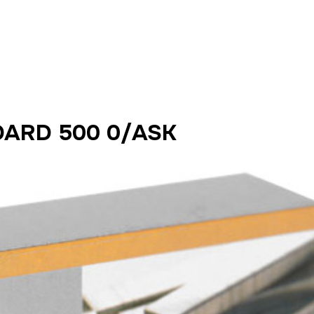
ARD 500 0/ASK