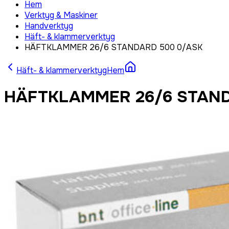
Hem
Verktyg & Maskiner
Handverktyg
Häft- & klammerverktyg
HÄFTKLAMMER 26/6 STANDARD 500 0/ASK
Häft- & klammerverktyg
Hem
HÄFTKLAMMER 26/6 STAND