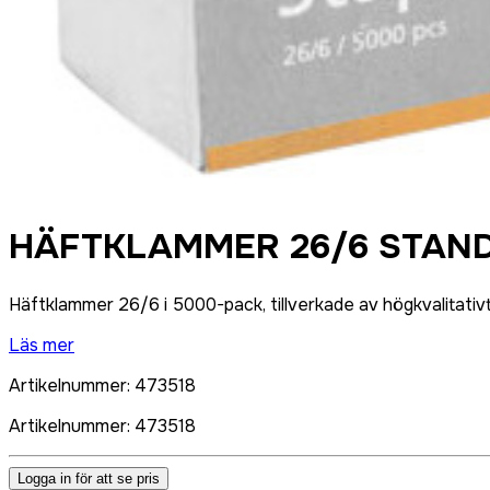
HÄFTKLAMMER 26/6 STAND
Häftklammer 26/6 i 5000-pack, tillverkade av högkvalitativt
Läs mer
Artikelnummer
:
473518
Artikelnummer
:
473518
Logga in för att se pris