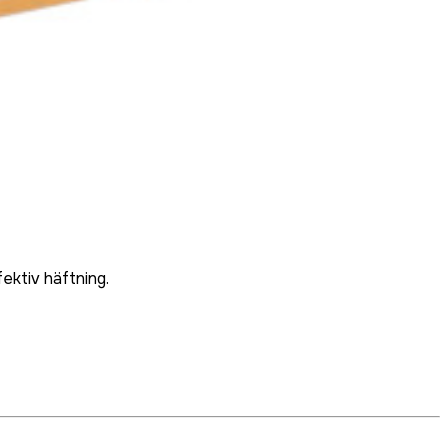
ektiv häftning.