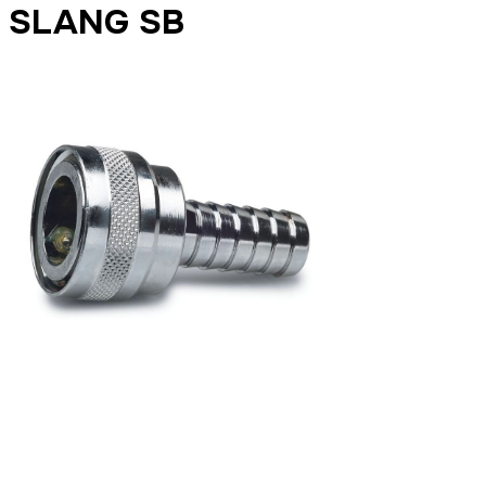
SLANG SB